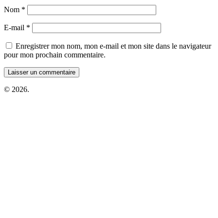
Nom
*
E-mail
*
Enregistrer mon nom, mon e-mail et mon site dans le navigateur
pour mon prochain commentaire.
© 2026.