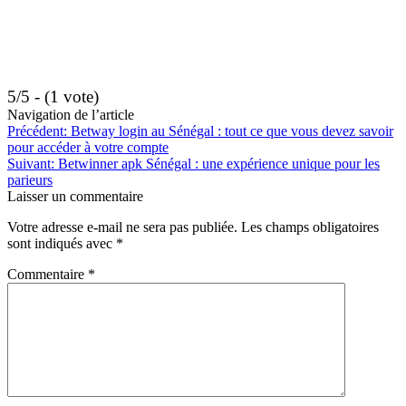
5/5 - (1 vote)
Navigation de l’article
Précédent:
Betway login au Sénégal : tout ce que vous devez savoir
pour accéder à votre compte
Suivant:
Betwinner apk Sénégal : une expérience unique pour les
parieurs
Laisser un commentaire
Votre adresse e-mail ne sera pas publiée.
Les champs obligatoires
sont indiqués avec
*
Commentaire
*