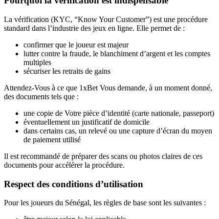
Pourquoi la vérification est indispensable
La vérification (KYC, “Know Your Customer”) est une procédure
standard dans l’industrie des jeux en ligne. Elle permet de :
confirmer que le joueur est majeur
lutter contre la fraude, le blanchiment d’argent et les comptes
multiples
sécuriser les retraits de gains
Attendez-Vous à ce que 1xBet Vous demande, à un moment donné,
des documents tels que :
une copie de Votre pièce d’identité (carte nationale, passeport)
éventuellement un justificatif de domicile
dans certains cas, un relevé ou une capture d’écran du moyen
de paiement utilisé
Il est recommandé de préparer des scans ou photos claires de ces
documents pour accélérer la procédure.
Respect des conditions d’utilisation
Pour les joueurs du Sénégal, les règles de base sont les suivantes :