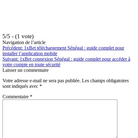
5/5 - (1 vote)
Navigation de l’article
Précédent:
1xBet téléchargement Sénégal : guide complet pour
installer l’application mobile
Suivant:
1xBet connexion Sénégal : guide complet pour accéder à
votre compte en toute sécurité
Laisser un commentaire
Votre adresse e-mail ne sera pas publiée.
Les champs obligatoires
sont indiqués avec
*
Commentaire
*