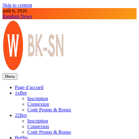
Skip to content
août 6, 2026
Random News
Menu
bookmaker-sn.wiki
Page d’accueil
1xBet
Inscription
Connexion
Code Promo & Bonus
22Bet
Inscription
Connexion
Code Promo & Bonus
Bet9ja