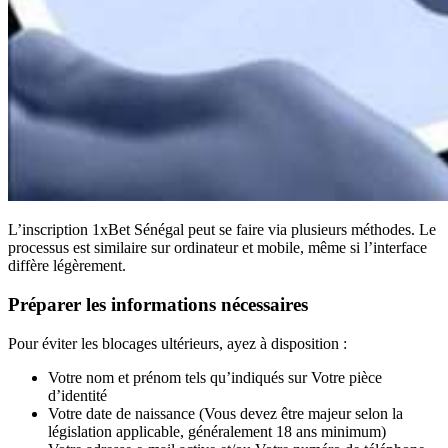
L’inscription 1xBet Sénégal peut se faire via plusieurs méthodes. Le
processus est similaire sur ordinateur et mobile, même si l’interface
diffère légèrement.
Préparer les informations nécessaires
Pour éviter les blocages ultérieurs, ayez à disposition :
Votre nom et prénom tels qu’indiqués sur Votre pièce
d’identité
Votre date de naissance (Vous devez être majeur selon la
législation applicable, généralement 18 ans minimum)